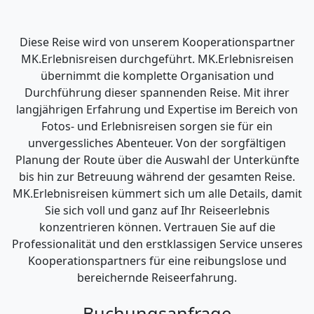
Diese Reise wird von unserem Kooperationspartner
MK.Erlebnisreisen durchgeführt. MK.Erlebnisreisen
übernimmt die komplette Organisation und
Durchführung dieser spannenden Reise. Mit ihrer
langjährigen Erfahrung und Expertise im Bereich von
Fotos- und Erlebnisreisen sorgen sie für ein
unvergessliches Abenteuer. Von der sorgfältigen
Planung der Route über die Auswahl der Unterkünfte
bis hin zur Betreuung während der gesamten Reise.
MK.Erlebnisreisen kümmert sich um alle Details, damit
Sie sich voll und ganz auf Ihr Reiseerlebnis
konzentrieren können. Vertrauen Sie auf die
Professionalität und den erstklassigen Service unseres
Kooperationspartners für eine reibungslose und
bereichernde Reiseerfahrung.
Buchungsanfrage