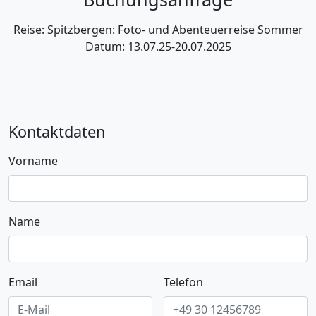
Reise: Spitzbergen: Foto- und Abenteuerreise Sommer
Datum: 13.07.25-20.07.2025
Kontaktdaten
Vorname
Name
Email
Telefon