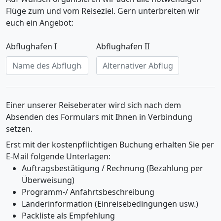
Flüge zum und vom Reiseziel. Gern unterbreiten wir
euch ein Angebot:
Abflughafen I
Abflughafen II
Einer unserer Reiseberater wird sich nach dem
Absenden des Formulars mit Ihnen in Verbindung
setzen.
Erst mit der kostenpflichtigen Buchung erhalten Sie per
E-Mail folgende Unterlagen:
Auftragsbestätigung / Rechnung (Bezahlung per
Überweisung)
Programm-/ Anfahrtsbeschreibung
Länderinformation (Einreisebedingungen usw.)
Packliste als Empfehlung